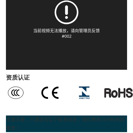
资质认证
无需注册，只需填写以下联系信息，我们将在24小时内回
产品尺寸
复您！