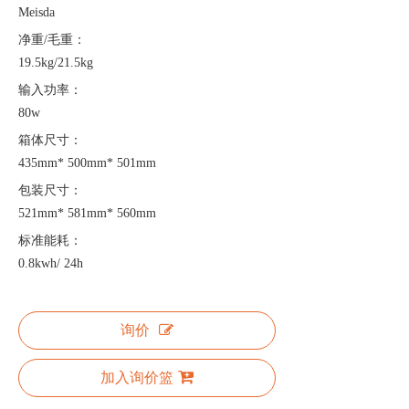
Meisda
净重/毛重：
19.5kg/21.5kg
输入功率：
80w
箱体尺寸：
435mm* 500mm* 501mm
包装尺寸：
521mm* 581mm* 560mm
标准能耗：
0.8kwh/ 24h
询价
加入询价篮