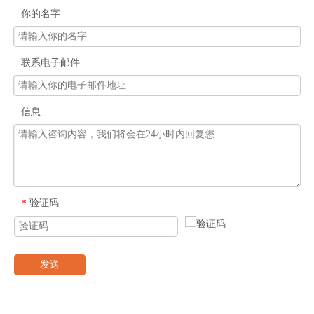
你的名字
联系电子邮件
信息
验证码
*
发送