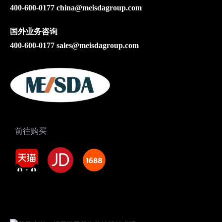
400-600-0177
china@meisdagroup.com
上一条:
国外业务咨询
400-600-0177
sales@meisdagroup.com
下一条:
前往购买