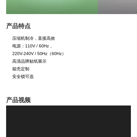
产品特点
压缩机制冷，直接高效
电源：110V / 60Hz，
220V-240V / 50Hz（60Hz）
高清品牌贴纸展示
箱壳定制
安全锁可选
产品视频