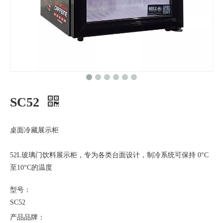
SC52
桌面冷藏展示柜
52L玻璃门饮料展示柜，专为各类台面设计，制冷系统可保持 0°C
至10°C的温度
型号：
SC52
产品品牌：