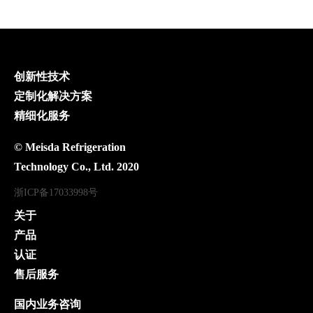
创新性技术
定制化解决方案
精细化服务
© Meisda Refrigeration
Technology Co., Ltd. 2020
浙ICP备17033998号
关于
产品
认证
售后服务
国内业务咨询